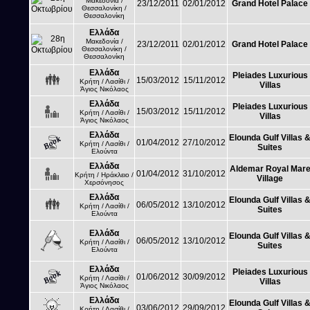
Μακεδονία /
23/12/2011
02/01/2012
Grand Hotel Palace
Θεσσαλονίκη /
Θεσσαλονίκη
Ελλάδα
Μακεδονία /
23/12/2011
02/01/2012
Grand Hotel Palace
Θεσσαλονίκη /
Θεσσαλονίκη
Ελλάδα
Pleiades Luxurious
15/03/2012
15/11/2012
Κρήτη / Λασίθι /
Villas
Άγιος Νικόλαος
Ελλάδα
Pleiades Luxurious
15/03/2012
15/11/2012
Κρήτη / Λασίθι /
Villas
Άγιος Νικόλαος
Ελλάδα
Elounda Gulf Villas 
01/04/2012
27/10/2012
Κρήτη / Λασίθι /
Suites
Ελούντα
Ελλάδα
Aldemar Royal Mar
01/04/2012
31/10/2012
Κρήτη / Ηράκλειο /
Village
Χερσόνησος
Ελλάδα
Elounda Gulf Villas 
06/05/2012
13/10/2012
Κρήτη / Λασίθι /
Suites
Ελούντα
Ελλάδα
Elounda Gulf Villas 
06/05/2012
13/10/2012
Κρήτη / Λασίθι /
Suites
Ελούντα
Ελλάδα
Pleiades Luxurious
01/06/2012
30/09/2012
Κρήτη / Λασίθι /
Villas
Άγιος Νικόλαος
Ελλάδα
Elounda Gulf Villas 
03/06/2012
29/09/2012
Κρήτη / Λασίθι /