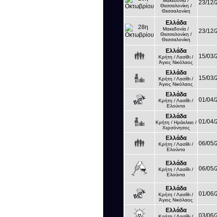
Μακεδονία /
23/12/
Θεσσαλονίκη /
Θεσσαλονίκη
Ελλάδα
Μακεδονία /
23/12/
Θεσσαλονίκη /
Θεσσαλονίκη
Ελλάδα
15/03/
Κρήτη / Λασίθι /
Άγιος Νικόλαος
Ελλάδα
15/03/
Κρήτη / Λασίθι /
Άγιος Νικόλαος
Ελλάδα
01/04/
Κρήτη / Λασίθι /
Ελούντα
Ελλάδα
01/04/
Κρήτη / Ηράκλειο /
Χερσόνησος
Ελλάδα
06/05/
Κρήτη / Λασίθι /
Ελούντα
Ελλάδα
06/05/
Κρήτη / Λασίθι /
Ελούντα
Ελλάδα
01/06/
Κρήτη / Λασίθι /
Άγιος Νικόλαος
Ελλάδα
03/06/
Κρήτη / Λασίθι /