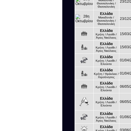
Μακεδονία /
23/12/
Θεσσαλονίκη /
Θεσσαλονίκη
Ελλάδα
Μακεδονία /
23/12/
Θεσσαλονίκη /
Θεσσαλονίκη
Ελλάδα
15/03/
Κρήτη / Λασίθι /
Άγιος Νικόλαος
Ελλάδα
15/03/
Κρήτη / Λασίθι /
Άγιος Νικόλαος
Ελλάδα
01/04/
Κρήτη / Λασίθι /
Ελούντα
Ελλάδα
01/04/
Κρήτη / Ηράκλειο /
Χερσόνησος
Ελλάδα
06/05/
Κρήτη / Λασίθι /
Ελούντα
Ελλάδα
06/05/
Κρήτη / Λασίθι /
Ελούντα
Ελλάδα
01/06/
Κρήτη / Λασίθι /
Άγιος Νικόλαος
Ελλάδα
03/06/
Κρήτη / Λασίθι /