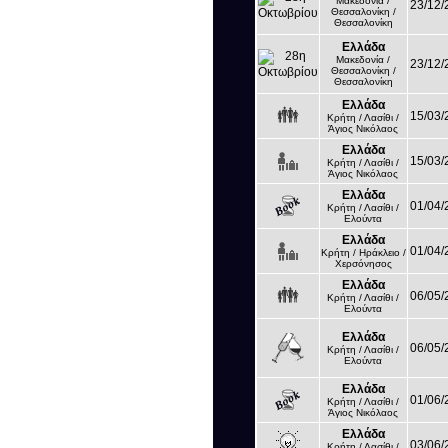
Μακεδονία /
23/12/
Θεσσαλονίκη /
Θεσσαλονίκη
Ελλάδα
Μακεδονία /
23/12/
Θεσσαλονίκη /
Θεσσαλονίκη
Ελλάδα
15/03/
Κρήτη / Λασίθι /
Άγιος Νικόλαος
Ελλάδα
15/03/
Κρήτη / Λασίθι /
Άγιος Νικόλαος
Ελλάδα
01/04/
Κρήτη / Λασίθι /
Ελούντα
Ελλάδα
01/04/
Κρήτη / Ηράκλειο /
Χερσόνησος
Ελλάδα
06/05/
Κρήτη / Λασίθι /
Ελούντα
Ελλάδα
06/05/
Κρήτη / Λασίθι /
Ελούντα
Ελλάδα
01/06/
Κρήτη / Λασίθι /
Άγιος Νικόλαος
Ελλάδα
03/06/
Κρήτη / Λασίθι /