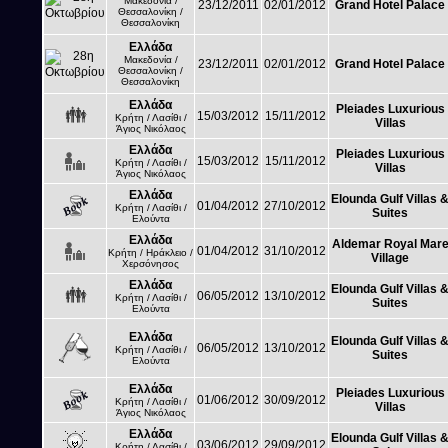
Μακεδονία /
23/12/2011
02/01/2012
Grand Hotel Palace
Θεσσαλονίκη /
Θεσσαλονίκη
Ελλάδα
Μακεδονία /
23/12/2011
02/01/2012
Grand Hotel Palace
Θεσσαλονίκη /
Θεσσαλονίκη
Ελλάδα
Pleiades Luxurious
15/03/2012
15/11/2012
Κρήτη / Λασίθι /
Villas
Άγιος Νικόλαος
Ελλάδα
Pleiades Luxurious
15/03/2012
15/11/2012
Κρήτη / Λασίθι /
Villas
Άγιος Νικόλαος
Ελλάδα
Elounda Gulf Villas 
01/04/2012
27/10/2012
Κρήτη / Λασίθι /
Suites
Ελούντα
Ελλάδα
Aldemar Royal Mar
01/04/2012
31/10/2012
Κρήτη / Ηράκλειο /
Village
Χερσόνησος
Ελλάδα
Elounda Gulf Villas 
06/05/2012
13/10/2012
Κρήτη / Λασίθι /
Suites
Ελούντα
Ελλάδα
Elounda Gulf Villas 
06/05/2012
13/10/2012
Κρήτη / Λασίθι /
Suites
Ελούντα
Ελλάδα
Pleiades Luxurious
01/06/2012
30/09/2012
Κρήτη / Λασίθι /
Villas
Άγιος Νικόλαος
Ελλάδα
Elounda Gulf Villas 
03/06/2012
29/09/2012
Κρήτη / Λασίθι /