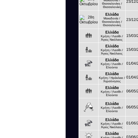
Μακεδονία /
23/12/
Θεσσαλονίκη /
Θεσσαλονίκη
Ελλάδα
Μακεδονία /
23/12/
Θεσσαλονίκη /
Θεσσαλονίκη
Ελλάδα
15/03/
Κρήτη / Λασίθι /
Άγιος Νικόλαος
Ελλάδα
15/03/
Κρήτη / Λασίθι /
Άγιος Νικόλαος
Ελλάδα
01/04/
Κρήτη / Λασίθι /
Ελούντα
Ελλάδα
01/04/
Κρήτη / Ηράκλειο /
Χερσόνησος
Ελλάδα
06/05/
Κρήτη / Λασίθι /
Ελούντα
Ελλάδα
06/05/
Κρήτη / Λασίθι /
Ελούντα
Ελλάδα
01/06/
Κρήτη / Λασίθι /
Άγιος Νικόλαος
Ελλάδα
03/06/
Κρήτη / Λασίθι /